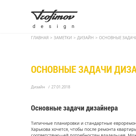
ГЛАВНАЯ
ЗАМЕТКИ
ДИЗАЙН
ОСНОВНЫЕ ЗАДАЧ
ОСНОВНЫЕ ЗАДАЧИ ДИЗ
Дизайн
27.01.2018
Основные задачи дизайнера
Типичные планировки и стандартные евроремон
Харькова хочется, чтобы после ремонта квартир
соответствующей потребностям владельцев. Мож