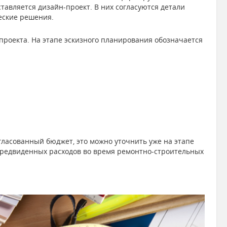
тавляется дизайн-проект. В них согласуются детали
еские решения.
проекта. На этапе эскизного планирования обозначается
гласованный бюджет, это можно уточнить уже на этапе
епредвиденных расходов во время ремонтно-строительных