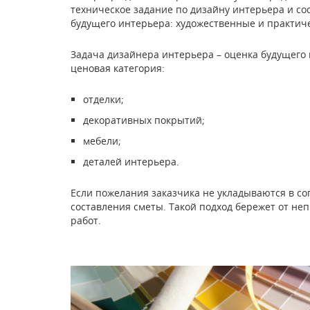
техническое задание по дизайну интерьера и сос
будущего интерьера: художественные и практич
Задача дизайнера интерьера – оценка будущего 
ценовая категория:
отделки;
декоративных покрытий;
мебели;
деталей интерьера.
Если пожелания заказчика не укладываются в со
составления сметы. Такой подход бережет от н
работ.