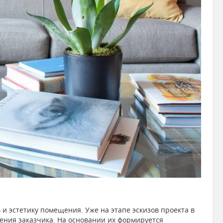
и эстетику помещения. Уже на этапе эскизов проекта в
ения заказчика. На основании их формируется