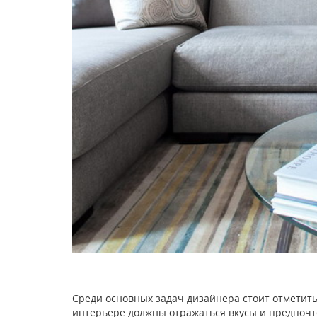
Среди основных задач дизайнера стоит отметить 
интерьере должны отражаться вкусы и предпочт