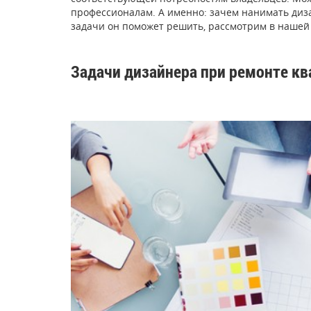
профессионалам. А именно: зачем нанимать диза
задачи он поможет решить, рассмотрим в нашей
Задачи дизайнера при ремонте к