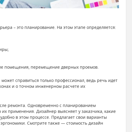
рьера – это планирование. На этом этапе определяется:
иры;
ние помещения, перемещение дверных проемов.
м может справиться только профессионал, ведь речь идет
лконах и о точном инженерном расчете их
сле ремонта. Одновременно с планированием
 их применения. Дизайнер выясняет у заказчика, какие
 удобно в этом процессе. Предлагает свои варианты
эргономики. Смотрите также —
стоимость дизайн