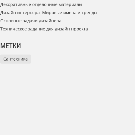
Декоративные отделочные материалы
Дизайн интерьера. Мировые имена и тренды
Основные задачи дизайнера
Техническое задание для дизайн проекта
МЕТКИ
Сантехника