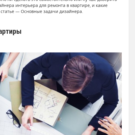
йнера интерьера для ремонта в квартире, и какие
 статье — Основные задачи дизайнера.
вартиры