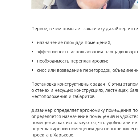
Первое, в чем помогает заказчику дизайнер инте
назначение площади помещений;
эффективность использования площади кварт
необходимость перепланировки;
снос или возведение перегородок, объедине
Постановка конструктивных задач. С этим этапо
о стенах и несущих конструкциях, лестницах, ба
местоположения и габаритов.
Дизайнер определяет эргономику помещения по
определяется назначение помещений и удобство
помещения как используются, что удобно или не
перепланировки помещения для повышения его 
проекта в Харькове
.