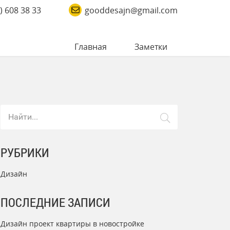
) 608 38 33
gooddesajn@gmail.com
Главная
Заметки
Поиск
РУБРИКИ
Дизайн
ПОСЛЕДНИЕ ЗАПИСИ
Дизайн проект квартиры в новостройке